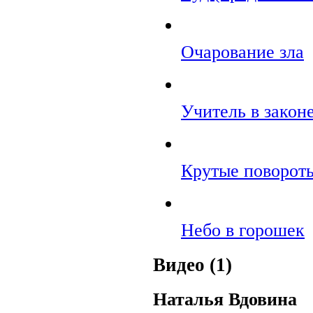
Очарование зла
Учитель в закон
Крутые поворот
Небо в горошек
Видео (1)
Наталья Вдовина