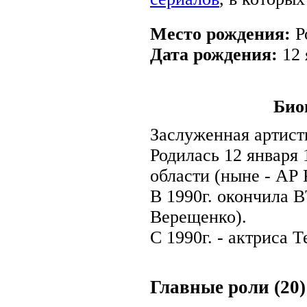
Место рождения:
Р
Дата рождения:
12 
Био
Заслуженная артист
Родилась 12 января 
области (ныне - АР
В 1990г. окончила 
Верещенко).
С 1990г. - актриса 
Главные роли (20)