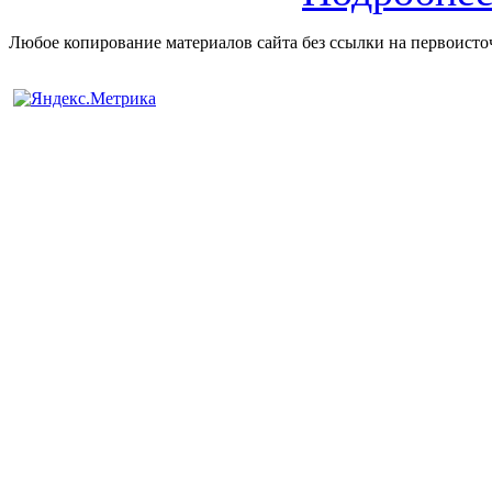
Любое копирование материалов сайта без ссылки на первоисто