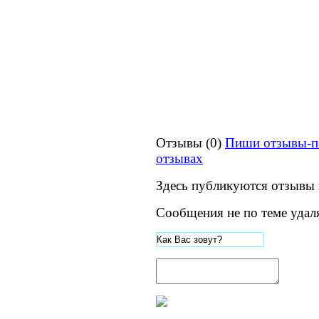
Отзывы (0)
Пиши отзывы-п
отзывах
Здесь публикуются отзывы 
Сообщения не по теме удал