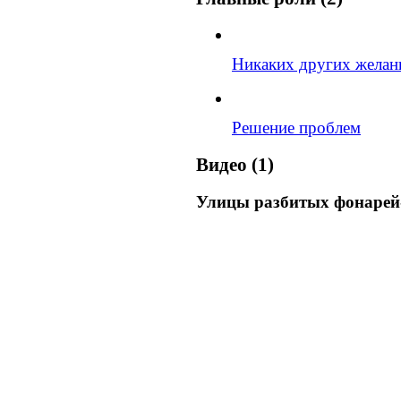
Никаких других желан
Решение проблем
Видео (1)
Улицы разбитых фонарей