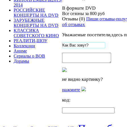
2014
В формате DVD
РОССИЙСКИЕ
Все сезоны за
800 руб
КОНЦЕРТЫ НА DVD
Отзывы (0)
Пиши отзывы-полу
ЗАРУБЕЖНЫЕ
об отзывах
КОНЦЕРТЫ НА DVD
КЛАССИКА
Уважаемые посетители,здесь п
СОВЕТСКОГО КИНО
РЕАЛИТИ-ШОУ
Коллекции
Аниме
Сериалы о ВОВ
Дорамы
не видно картинку?
нажмите
код: