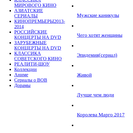
МИРОВОГО КИНО
АЗИАТСКИЕ
Мужские каникулы
СЕРИАЛЫ
КИНОПРЕМЬЕРЫ2013-
2014
РОССИЙСКИЕ
Чего хотят женщины
КОНЦЕРТЫ НА DVD
ЗАРУБЕЖНЫЕ
КОНЦЕРТЫ НА DVD
КЛАССИКА
Эпидемия(сериал)
СОВЕТСКОГО КИНО
РЕАЛИТИ-ШОУ
Коллекции
Аниме
Живой
Сериалы о ВОВ
Дорамы
Лучше чем люди
Королева Марго 2017