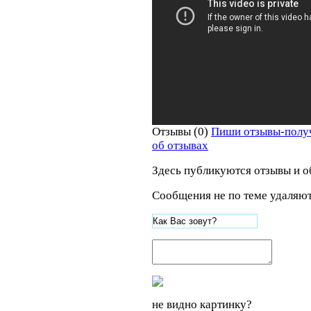
Отзывы (0)
Пиши отзывы-полу
об отзывах
Здесь публикуются отзывы и о
Сообщения не по теме удаляют
не видно картинку?