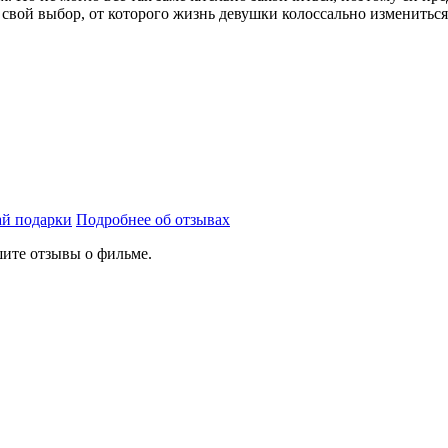
 свой выбор, от которого жизнь девушки колоссально измениться
й подарки
Подробнее об отзывах
ите отзывы о фильме.