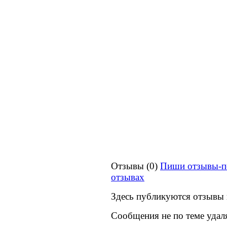
Отзывы (0)
Пиши отзывы-п
отзывах
Здесь публикуются отзывы 
Сообщения не по теме удал