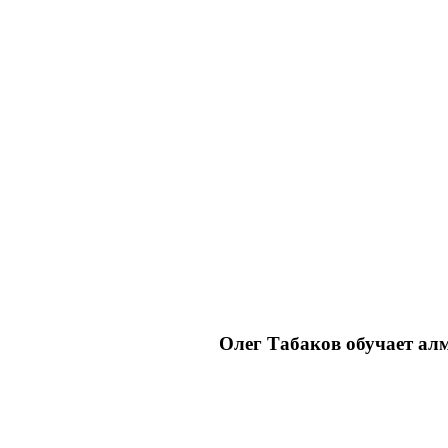
Олег Табаков обучает ал