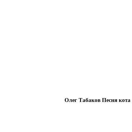
Олег Табаков Песня кота