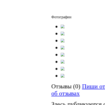
Фотографии
Отзывы (0)
Пиши от
об отзывах
Здесь публикуются 