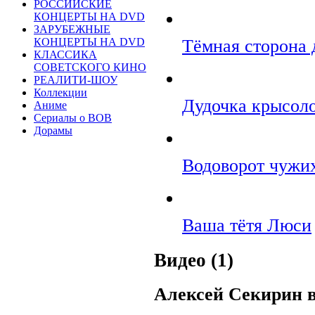
РОССИЙСКИЕ
КОНЦЕРТЫ НА DVD
ЗАРУБЕЖНЫЕ
Тёмная сторона
КОНЦЕРТЫ НА DVD
КЛАССИКА
СОВЕТСКОГО КИНО
РЕАЛИТИ-ШОУ
Коллекции
Дудочка крысол
Аниме
Сериалы о ВОВ
Дорамы
Водоворот чужи
Ваша тётя Люси
Видео (1)
Алексей Секирин 