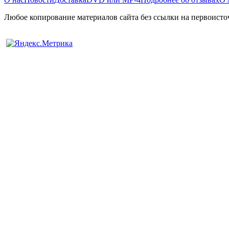
Любое копирование материалов сайта без ссылки на первоисто