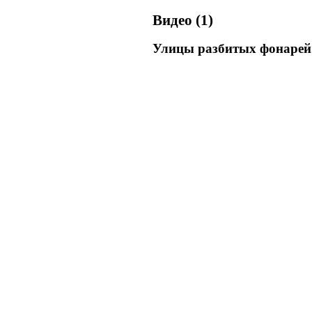
Видео (1)
Улицы разбитых фонарей.