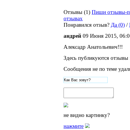
Отзывы (1)
Пиши отзывы-п
отзывах
Понравился отзыв?
Да (0)
/
андрей
09 Июня 2015, 06:0
Алексадр Анатольевич!!!
Здесь публикуются отзывы 
Сообщения не по теме удал
не видно картинку?
нажмите