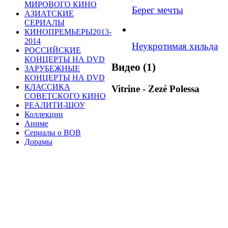
МИРОВОГО КИНО
Берег мечты
АЗИАТСКИЕ
СЕРИАЛЫ
КИНОПРЕМЬЕРЫ2013-
2014
Неукротимая хильда
РОССИЙСКИЕ
КОНЦЕРТЫ НА DVD
Видео (1)
ЗАРУБЕЖНЫЕ
КОНЦЕРТЫ НА DVD
КЛАССИКА
Vitrine - Zezé Polessa
СОВЕТСКОГО КИНО
РЕАЛИТИ-ШОУ
Коллекции
Аниме
Сериалы о ВОВ
Дорамы