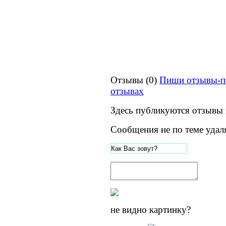
Отзывы (0)
Пиши отзывы-п
отзывах
Здесь публикуются отзывы 
Сообщения не по теме удал
не видно картинку?