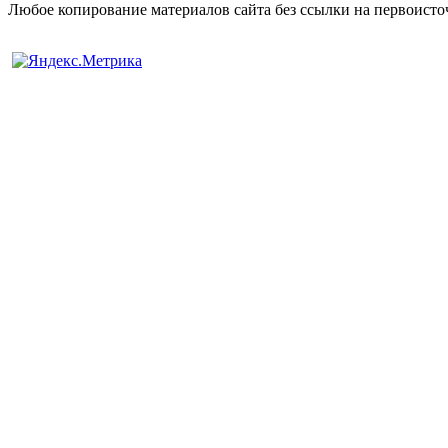
Любое копирование материалов сайта без ссылки на первоисто