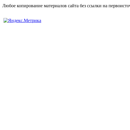
Любое копирование материалов сайта без ссылки на первоисто