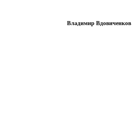
Владимир Вдовиченков