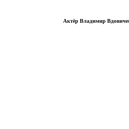
Актёр Владимир Вдовиче