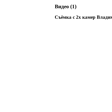
Видео (1)
Съёмка с 2х камер Влади