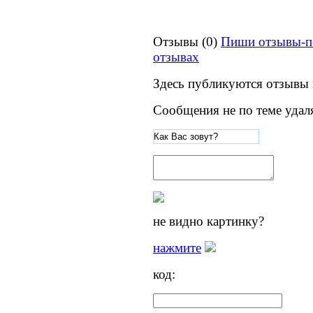
Отзывы (0)
Пиши отзывы-п
отзывах
Здесь публикуются отзывы 
Сообщения не по теме удал
не видно картинку?
нажмите
код: