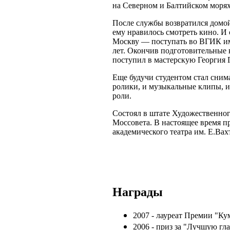
на Северном и Балтийском морях
После службы возвратился домой
ему нравилось смотреть кино. И 
Москву — поступать во ВГИК им.
лет. Окончив подготовительные
поступил в мастерскую Георгия 
Еще будучи студентом стал сним
ролики, и музыкальные клипы, и
роли.
Состоял в штате Художественног
Моссовета. В настоящее время п
академического театра им. Е.Вах
Награды
2007 - лауреат Премии "Кум
2006 - приз за "Лучшую г