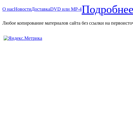
Подробнее
О нас
Новости
Доставка
DVD или MP-4
Любое копирование материалов сайта без ссылки на первоисто