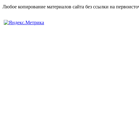
Любое копирование материалов сайта без ссылки на первоисто