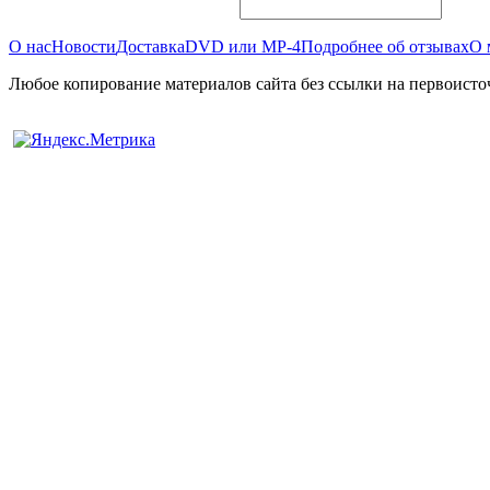
О нас
Новости
Доставка
DVD или MP-4
Подробнее об отзывах
О 
Любое копирование материалов сайта без ссылки на первоисто