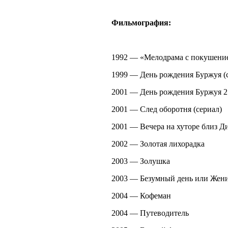
Фильмография:
1992 — «Мелодрама с покушение
1999 — День рождения Буржуя (
2001 — День рождения Буржуя 2 
2001 — След оборотня (сериал)
2001 — Вечера на хуторе близ Д
2002 — Золотая лихорадка
2003 — Золушка
2003 — Безумный день или Жен
2004 — Кофеман
2004 — Путеводитель