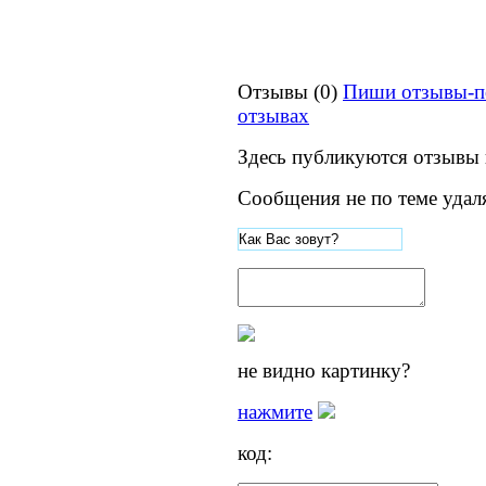
Отзывы (0)
Пиши отзывы-п
отзывах
Здесь публикуются отзывы 
Сообщения не по теме удал
не видно картинку?
нажмите
код: