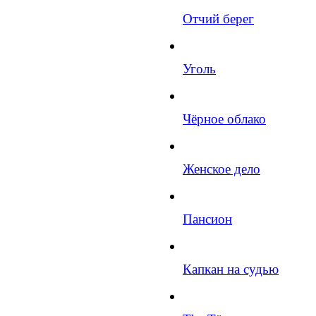
Отчий берег
Уголь
Чёрное облако
Женское дело
Пансион
Капкан на судью