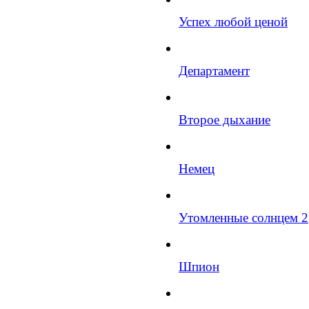
Успех любой ценой
Департамент
Второе дыхание
Немец
Утомленные солнцем 2
Шпион