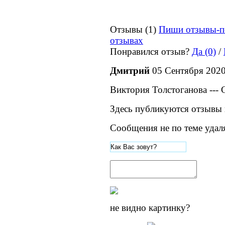
Отзывы (1)
Пиши отзывы-п
отзывах
Понравился отзыв?
Да (0)
/
Дмитрий
05 Сентября 2020
Виктория Толстоганова --
Здесь публикуются отзывы 
Сообщения не по теме удал
не видно картинку?