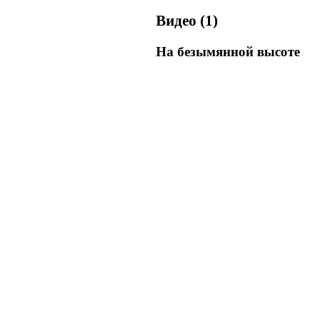
Видео (1)
На безымянной высоте