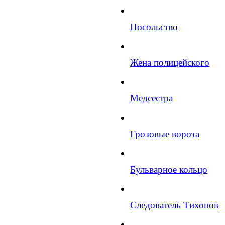
Посольство
Жена полицейского
Медсестра
Грозовые ворота
Бульварное кольцо
Следователь Тихонов