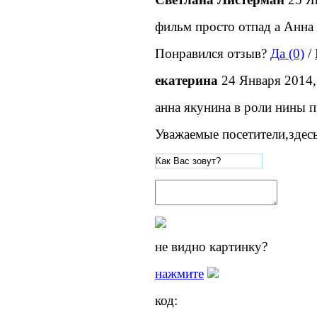
фильм просто отпад а Анна
Понравился отзыв?
Да (0)
/
екатерина
24 Января 2014,
анна якунина в роли нины п
Уважаемые посетители,здес
не видно картинку?
нажмите
код: