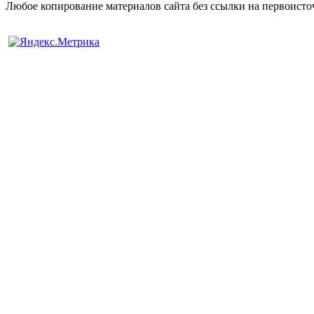
Любое копирование материалов сайта без ссылки на первоисто