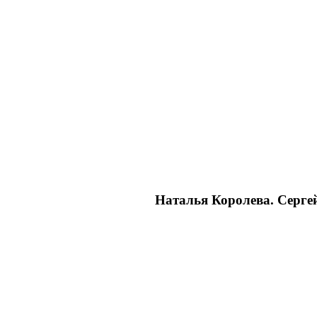
Наталья Королева. Серге