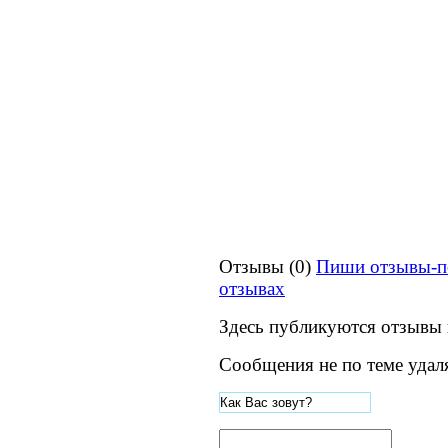
Отзывы (0)
Пиши отзывы-п
отзывах
Здесь публикуются отзывы 
Сообщения не по теме удал