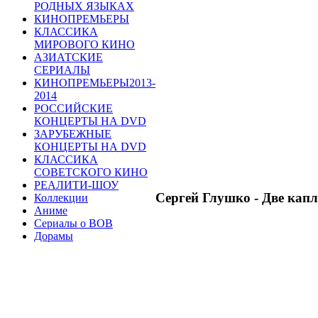
РОДНЫХ ЯЗЫКАХ
КИНОПРЕМЬЕРЫ
КЛАССИКА
МИРОВОГО КИНО
АЗИАТСКИЕ
СЕРИАЛЫ
КИНОПРЕМЬЕРЫ2013-
2014
РОССИЙСКИЕ
КОНЦЕРТЫ НА DVD
ЗАРУБЕЖНЫЕ
КОНЦЕРТЫ НА DVD
КЛАССИКА
СОВЕТСКОГО КИНО
РЕАЛИТИ-ШОУ
Сергей Глушко - Две кап
Коллекции
Аниме
Сериалы о ВОВ
Дорамы