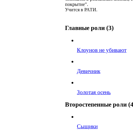
покрытие".
Учится в РАТИ.
Главные роли (3)
Клоунов не убивают
Девичник
Золотая осень
Второстепенные роли (4
Сыщики