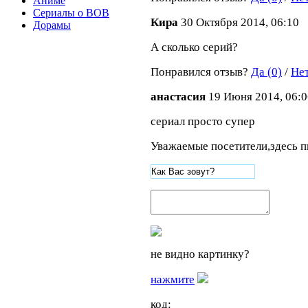
Аниме
Сериалы о ВОВ
Кира
30 Октября 2014, 06:10
Дорамы
А сколько серий?
Понравился отзыв?
Да (0)
/
Нет
анастасия
19 Июня 2014, 06:0
сериал просто супер
Уважаемые посетители,здесь п
не видно картинку?
нажмите
код: