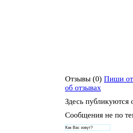
Отзывы (0)
Пиши от
об отзывах
Здесь публикуются 
Сообщения не по те