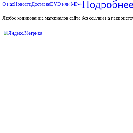
Подробнее
О нас
Новости
Доставка
DVD или MP-4
Любое копирование материалов сайта без ссылки на первоисто