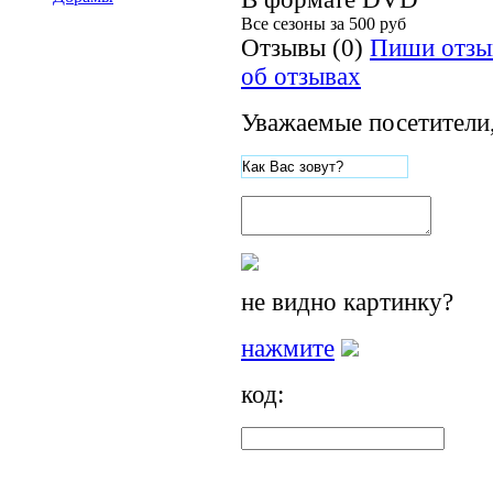
Все сезоны за
500 руб
Отзывы (0)
Пиши отзы
об отзывах
Уважаемые посетители,
не видно картинку?
нажмите
код: