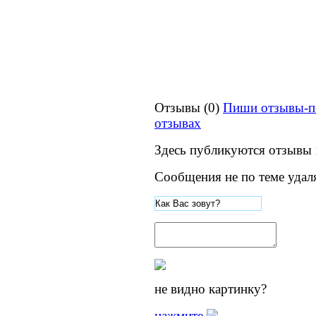
Отзывы (0)
Пиши отзывы-п
отзывах
Здесь публикуются отзывы 
Сообщения не по теме удал
не видно картинку?
нажмите