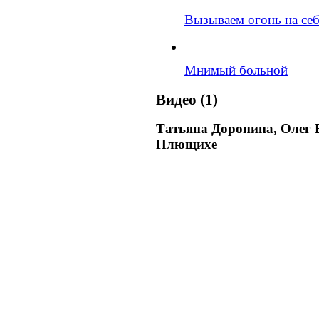
Вызываем огонь на се
Мнимый больной
Видео (1)
Татьяна Доронина, Олег 
Плющихе