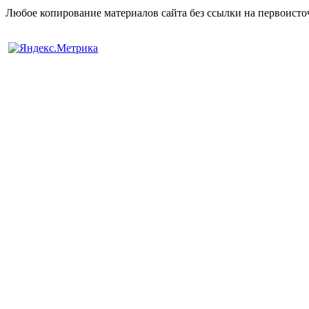
Любое копирование материалов сайта без ссылки на первоисто