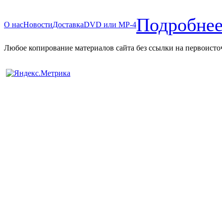
Подробнее
О нас
Новости
Доставка
DVD или MP-4
Любое копирование материалов сайта без ссылки на первоисто