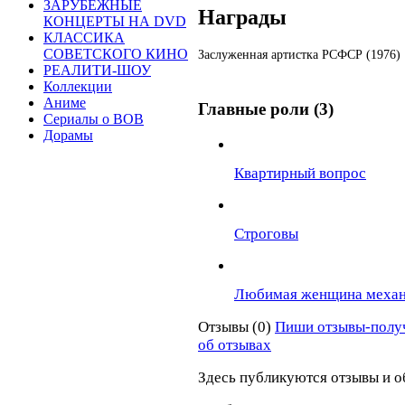
ЗАРУБЕЖНЫЕ
Награды
КОНЦЕРТЫ НА DVD
КЛАССИКА
СОВЕТСКОГО КИНО
Заслуженная артистка РСФСР (1976)
РЕАЛИТИ-ШОУ
Коллекции
Аниме
Главные роли (3)
Сериалы о ВОВ
Дорамы
Квартирный вопрос
Строговы
Любимая женщина механ
Отзывы (0)
Пиши отзывы-полу
об отзывах
Здесь публикуются отзывы и о