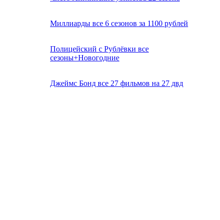
Миллиарды все 6 сезонов за 1100 рублей
Полицейский с Рублёвки все
сезоны+Новогодние
Джеймс Бонд все 27 фильмов на 27 двд