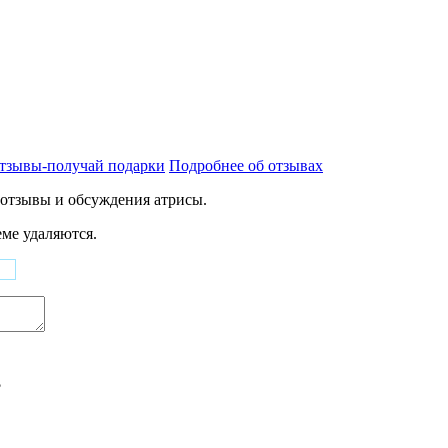
тзывы-получай подарки
Подробнее об отзывах
 отзывы и обсуждения атрисы.
ме удаляются.
?