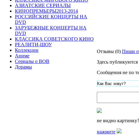
АЗИАТСКИЕ СЕРИАЛЫ
КИНОПРЕМЬЕРЫ2013-2014
РОССИЙСКИЕ КОНЦЕРТЫ НА
DVD
ЗАРУБЕЖНЫЕ КОНЦЕРТЫ НА
DVD
КЛАССИКА СОВЕТСКОГО КИНО
РЕАЛИТИ-ШОУ
Коллекции
Отзывы (0)
Пиши о
Аниме
Сериалы о ВОВ
Здесь публикуются
Дорамы
Сообщения не по те
не видно картинку
нажмите