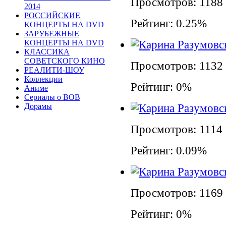
Просмотров: 1188
2014
РОССИЙСКИЕ
Рейтинг: 0.25%
КОНЦЕРТЫ НА DVD
ЗАРУБЕЖНЫЕ
КОНЦЕРТЫ НА DVD
КЛАССИКА
СОВЕТСКОГО КИНО
Просмотров: 1132
РЕАЛИТИ-ШОУ
Коллекции
Рейтинг: 0%
Аниме
Сериалы о ВОВ
Дорамы
Просмотров: 1114
Рейтинг: 0.09%
Просмотров: 1169
Рейтинг: 0%