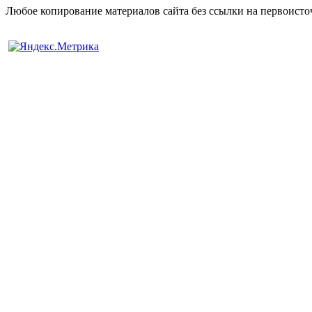
Любое копирование материалов сайта без ссылки на первоисто