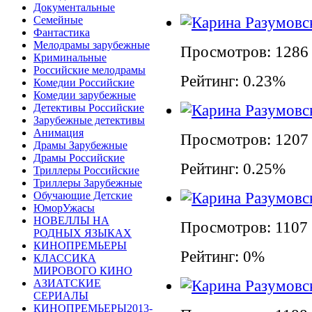
Документальные
Семейные
Фантастика
Мелодрамы зарубежные
Просмотров: 1286
Криминальные
Российские мелодрамы
Рейтинг: 0.23%
Комедии Российские
Комедии зарубежные
Детективы Российские
Зарубежные детективы
Анимация
Просмотров: 1207
Драмы Зарубежные
Драмы Российские
Рейтинг: 0.25%
Триллеры Российские
Триллеры Зарубежные
Обучающие Детские
ЮморУжасы
НОВЕЛЛЫ НА
Просмотров: 1107
РОДНЫХ ЯЗЫКАХ
КИНОПРЕМЬЕРЫ
Рейтинг: 0%
КЛАССИКА
МИРОВОГО КИНО
АЗИАТСКИЕ
СЕРИАЛЫ
КИНОПРЕМЬЕРЫ2013-