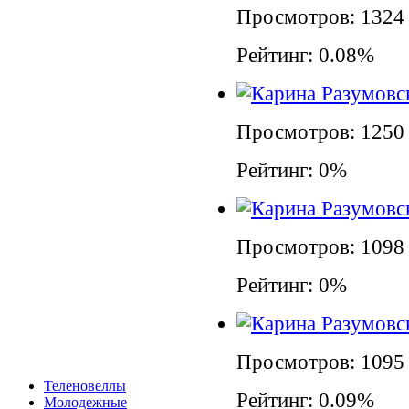
Просмотров: 1324
Рейтинг: 0.08%
Просмотров: 1250
Рейтинг: 0%
Просмотров: 1098
Рейтинг: 0%
Просмотров: 1095
Теленовеллы
Рейтинг: 0.09%
Молодежные