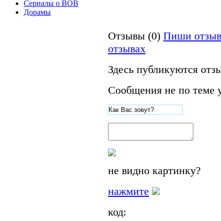
Сериалы о ВОВ
Дорамы
Отзывы (0)
Пиши отзыв
отзывах
Здесь публикуются отз
Сообщения не по теме 
не видно картинку?
нажмите
код: