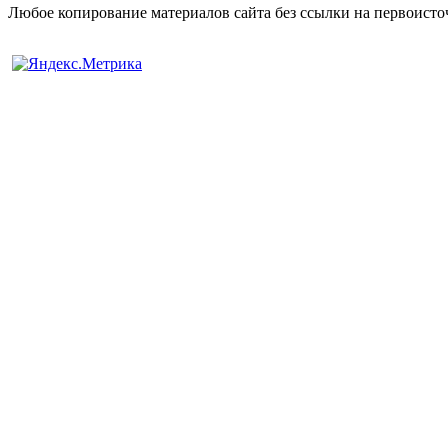
Любое копирование материалов сайта без ссылки на первоисто