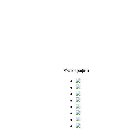
Фотографии