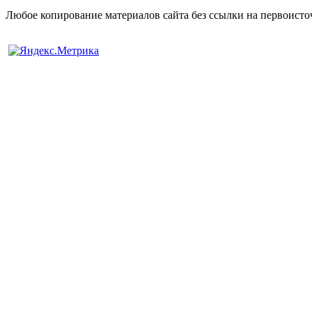
Любое копирование материалов сайта без ссылки на первоисто