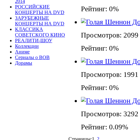
2014
РОССИЙСКИЕ
Рейтинг: 0%
КОНЦЕРТЫ НА DVD
ЗАРУБЕЖНЫЕ
КОНЦЕРТЫ НА DVD
КЛАССИКА
Просмотров: 2099
СОВЕТСКОГО КИНО
РЕАЛИТИ-ШОУ
Коллекции
Рейтинг: 0%
Аниме
Сериалы о ВОВ
Дорамы
Просмотров: 1991
Рейтинг: 0%
Просмотров: 3292
Рейтинг: 0.09%
Страницы:
1
2