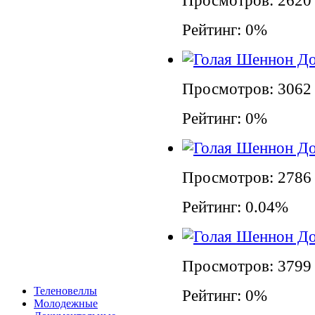
Просмотров: 2620
Рейтинг: 0%
Просмотров: 3062
Рейтинг: 0%
Просмотров: 2786
Рейтинг: 0.04%
Просмотров: 3799
Теленовеллы
Рейтинг: 0%
Молодежные