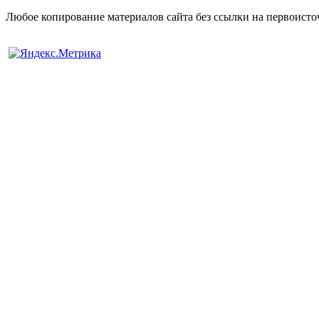
Любое копирование материалов сайта без ссылки на первоисто