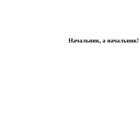
Начальник, а начальник!