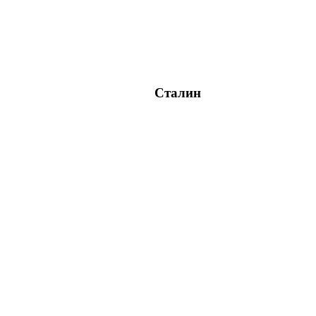
Сталин