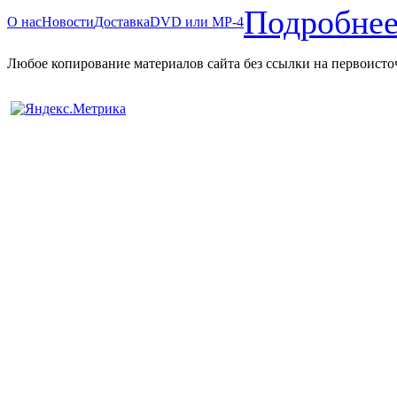
Подробнее
О нас
Новости
Доставка
DVD или MP-4
Любое копирование материалов сайта без ссылки на первоисто