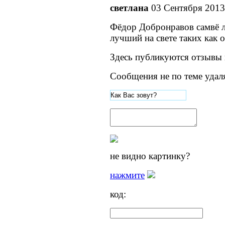
светлана
03 Сентября 2013
Фёдор Добронравов самвё 
лучший на свете таких как о
Здесь публикуются отзывы 
Сообщения не по теме удал
не видно картинку?
нажмите
код: