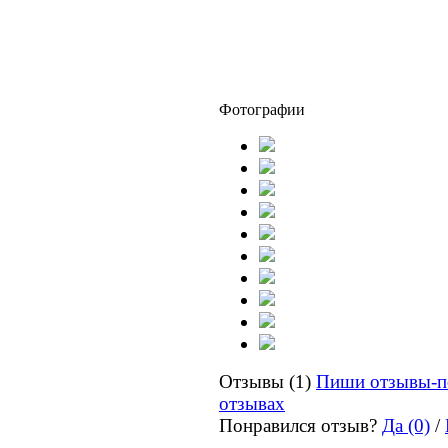
Фотографии
Отзывы (1)
Пиши отзывы-п
отзывах
Понравился отзыв?
Да (0)
/