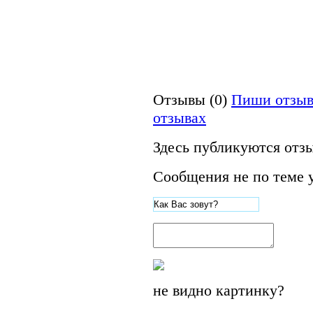
Отзывы (0)
Пиши отзыв
отзывах
Здесь публикуются отз
Сообщения не по теме 
не видно картинку?