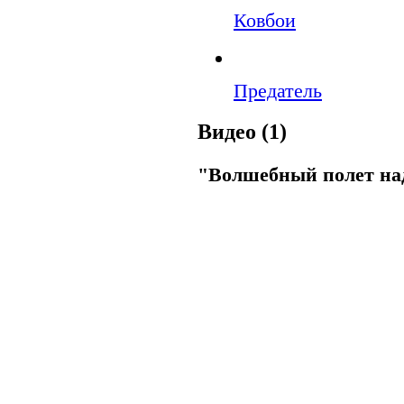
Ковбои
Предатель
Видео (1)
"Волшебный полет на