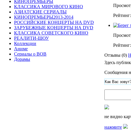
КИНОПРЕМЬЕРЫ
Просмот
КЛАССИКА МИРОВОГО КИНО
АЗИАТСКИЕ СЕРИАЛЫ
Рейтинг
КИНОПРЕМЬЕРЫ2013-2014
РОССИЙСКИЕ КОНЦЕРТЫ НА DVD
ЗАРУБЕЖНЫЕ КОНЦЕРТЫ НА DVD
КЛАССИКА СОВЕТСКОГО КИНО
Просмот
РЕАЛИТИ-ШОУ
Коллекции
Рейтинг
Аниме
Сериалы о ВОВ
Отзывы (0)
Н
Дорамы
Здесь публи
Сообщения не
не видно ка
нажмите