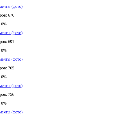
ров: 676
: 0%
ров: 691
: 0%
ров: 705
: 0%
ров: 756
: 0%