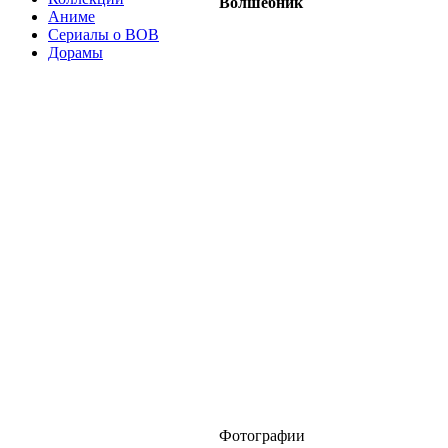
Волшебник
Аниме
Сериалы о ВОВ
Дорамы
Фотографии