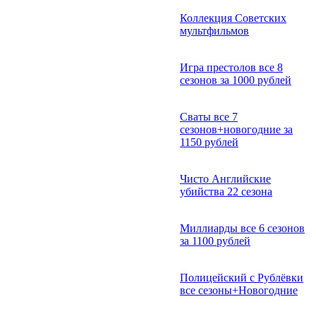
Коллекция Советских
мультфильмов
Игра престолов все 8
сезонов за 1000 рублей
Сваты все 7
сезонов+новогодние за
1150 рублей
Чисто Английские
убийства 22 сезона
Миллиарды все 6 сезонов
за 1100 рублей
Полицейский с Рублёвки
все сезоны+Новогодние