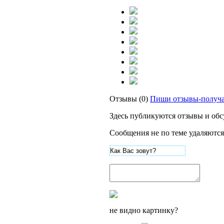
Отзывы (0)
Пиши отзывы-получа
Здесь публикуются отзывы и обс
Сообщения не по теме удаляются
не видно картинку?