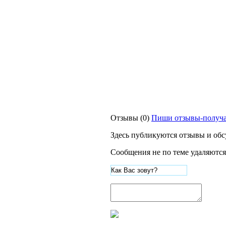
Отзывы (0)
Пиши отзывы-получа
Здесь публикуются отзывы и обс
Сообщения не по теме удаляются