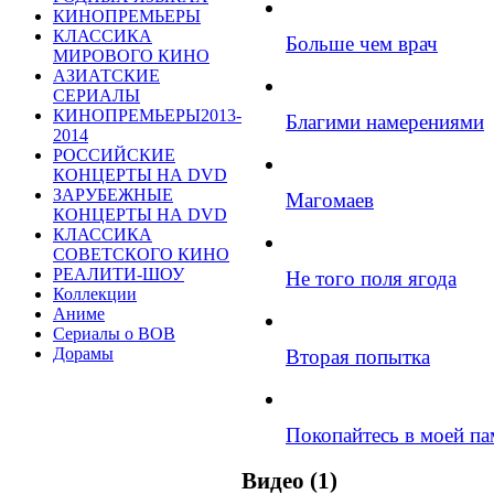
КИНОПРЕМЬЕРЫ
КЛАССИКА
Больше чем врач
МИРОВОГО КИНО
АЗИАТСКИЕ
СЕРИАЛЫ
КИНОПРЕМЬЕРЫ2013-
Благими намерениями
2014
РОССИЙСКИЕ
КОНЦЕРТЫ НА DVD
ЗАРУБЕЖНЫЕ
Магомаев
КОНЦЕРТЫ НА DVD
КЛАССИКА
СОВЕТСКОГО КИНО
РЕАЛИТИ-ШОУ
Не того поля ягода
Коллекции
Аниме
Сериалы о ВОВ
Дорамы
Вторая попытка
Покопайтесь в моей па
Видео (1)