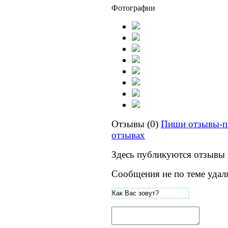
Фотографии
Отзывы (0)
Пиши отзывы-п
отзывах
Здесь публикуются отзывы 
Сообщения не по теме удал