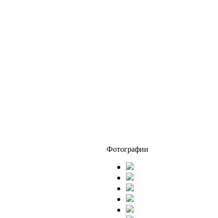
Фотографии