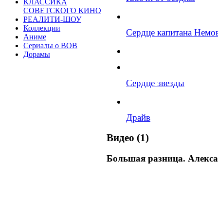
КЛАССИКА
СОВЕТСКОГО КИНО
РЕАЛИТИ-ШОУ
Коллекции
Сердце капитана Немо
Аниме
Сериалы о ВОВ
Дорамы
Сердце звезды
Драйв
Видео (1)
Большая разница. Алекс